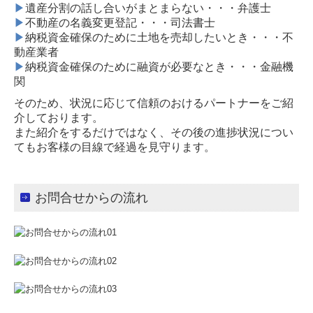
▶
遺産分割の話し合いがまとまらない・・・弁護士
▶
不動産の名義変更登記・・・司法書士
▶
納税資金確保のために土地を売却したいとき・・・不
動産業者
▶
納税資金確保のために融資が必要なとき・・・金融機
関
そのため、状況に応じて信頼のおけるパートナーをご紹
介しております。
また紹介をするだけではなく、その後の進捗状況につい
てもお客様の目線で経過を見守ります。
お問合せからの流れ