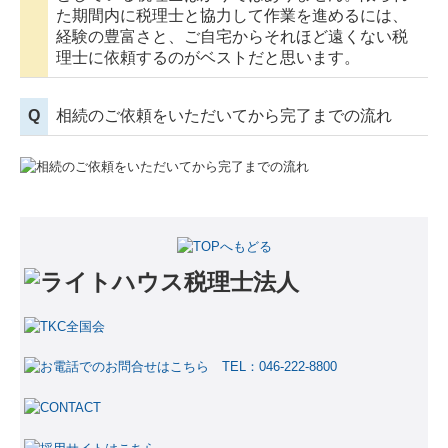
た期間内に税理士と協力して作業を進めるには、
経験の豊富さと、ご自宅からそれほど遠くない税
理士に依頼するのがベストだと思います。
Q
相続のご依頼をいただいてから完了までの流れ