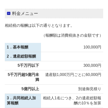
料金メニュー
相続税の報酬は以下の通りとなります。
（報酬額は消費税抜きの金額です）
1．基本報酬
100,000円
2．遺産総額報酬
5千万円以下
300,000円
5千万円超5億円未
遺産額1,000万円ごとに60,000円
満
5億円以上
別途御見積り
3．共同相続人加
相続人1名につき、2の遺産総額報
算報酬
酬の10％を加算