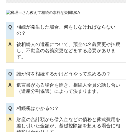
Q
相続が発生した場合、何をしなければならない
の？
A
被相続人の遺産について、預金の名義変更や払戻
し、不動産の名義変更などをする必要がありま
す。
Q
誰が何を相続するかはどうやって決めるの？
A
遺言書がある場合を除き、相続人全員の話し合い
（遺産分割協議）によって決まります。
Q
相続税はかかるの？
A
財産の合計額から借入金などの債務と葬式費用を
差し引いた金額が、基礎控除額を超える場合に相
続税はかかります。