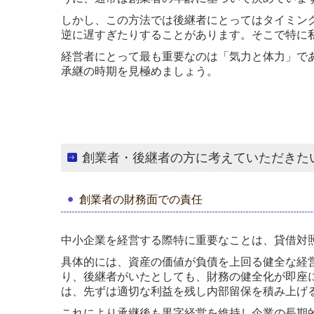
しかし、この方法では後継者にとってはタイミン
逆に遅すぎたりすることがあります。そこで特に
経営者にとって最も重要なのは「気力と体力」で
承継の時期を見極めましょう。
創業者・後継者の方に考えていただきた
創業者の財務面での責任
中小企業を経営する際特に重要なことは、貸借対
具体的には、資産の価値が負債を上回る健全な経
り、後継者がいたとしても、財務の健全化が即座
は、先ずは適切な利益を残し内部留保を積み上げ
これにより承継後も黒字経営を維持し企業の長期