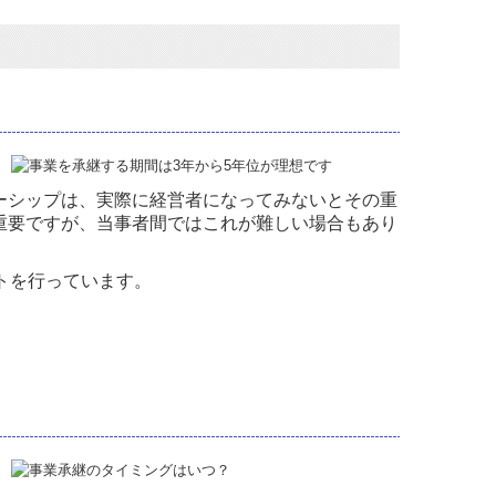
ーシップは、実際に経営者になってみないとその重
重要ですが、当事者間ではこれが難しい場合もあり
トを行っています。