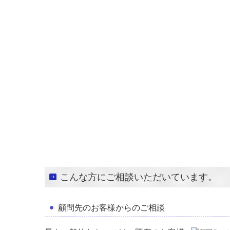
こんな方にご相談いただいています。
顧問先のお客様からのご相談