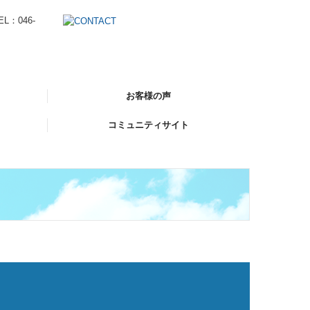
お客様の声
コミュニティサイト