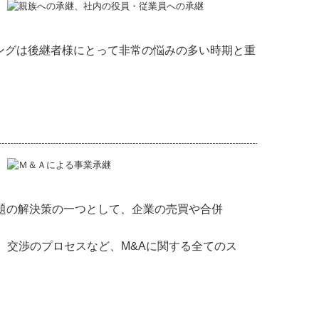
ングは後継者様にとって非常の悩みの多い時期と重
題の解決策の一つとして、企業の売買や合併
、交渉のプロセスなど、M&Aに関する全てのス