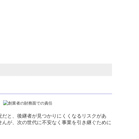
況だと、後継者が見つかりにくくなるリスクがあ
せんが、次の世代に不安なく事業を引き継ぐために