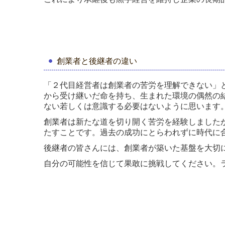
創業者と後継者の違い
「２代目経営者は創業者の苦労を理解できない」
から受け継いだ命を持ち、生まれた環境の偶然の
ない若しくは意識する必要はないように思います
創業者は新たな道を切り開く苦労を経験しました
たすことです。過去の成功にとらわれずに時代に
後継者の皆さんには、創業者が築いた基盤を大切
自分の可能性を信じて果敢に挑戦してください。