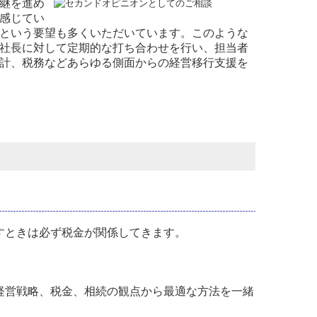
継を進め
感じてい
という要望も多くいただいています。このような
社長に対して定期的な打ち合わせを行い、担当者
計、税務などあらゆる側面からの経営移行支援を
すときは必ず税金が関係してきます。
経営戦略、税金、相続の観点から最適な方法を一緒