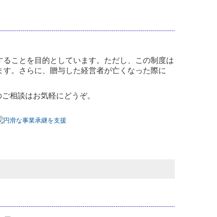
することを目的としています。ただし、この制度は
ます。さらに、贈与した経営者が亡くなった際に
のご相談はお気軽にどうぞ。