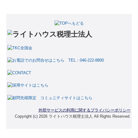
採用情報
コミュニティサイト
外部サービスの利用に関するプライバシーポリシー
Copyright (c) 2026 ライトハウス税理士法人 All Rights Reserved.